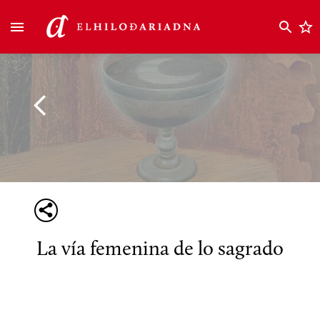
La vía femenina de lo sagrado