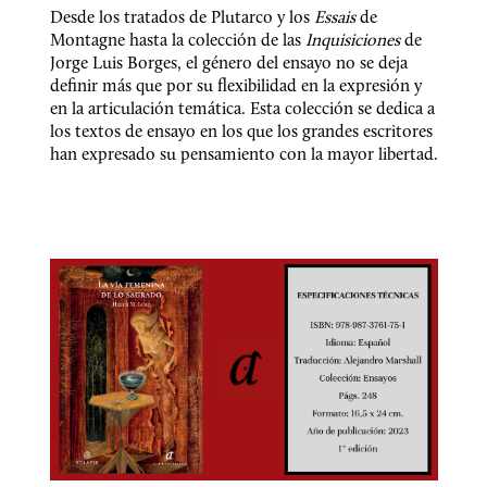
Desde los tratados de Plutarco y los 
Essais
 de 
Montagne hasta la colección de las 
Inquisiciones
 de 
Jorge Luis Borges, el género del ensayo no se deja 
deﬁnir más que por su ﬂexibilidad en la expresión y 
en la articulación temática. Esta colección se dedica a 
los textos de ensayo en los que los grandes escritores 
han expresado su pensamiento con la mayor libertad.