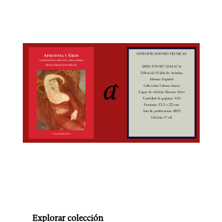
Explorar colección