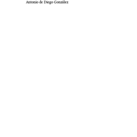
Antonio de Diego González