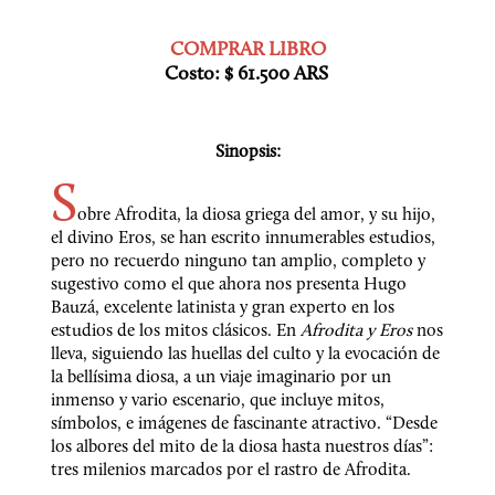
Costo: $ 61.500 ARS
Sinopsis:
S
obre Afrodita, la diosa griega del amor, y su hijo, 
el divino Eros, se han escrito innumerables estudios, 
pero no recuerdo ninguno tan amplio, completo y 
sugestivo como el que ahora nos presenta Hugo 
Bauzá, excelente latinista y gran experto en los 
estudios de los mitos clásicos. En 
Afrodita y Eros
 nos 
lleva, siguiendo las huellas del culto y la evocación de 
la bellísima diosa, a un viaje imaginario por un 
inmenso y vario escenario, que incluye mitos, 
símbolos, e imágenes de fascinante atractivo. “Desde 
los albores del mito de la diosa hasta nuestros días”: 
tres milenios marcados por el rastro de Afrodita.