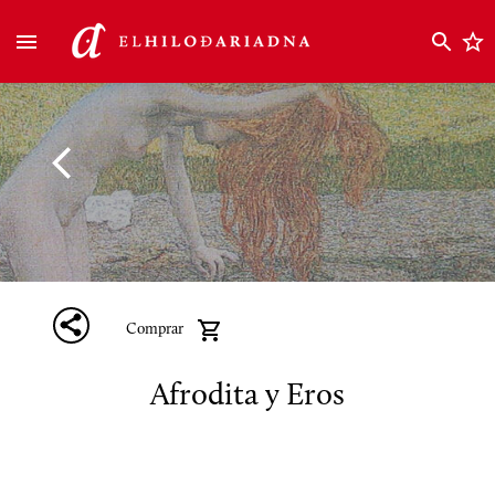
Comprar
Afrodita y Eros