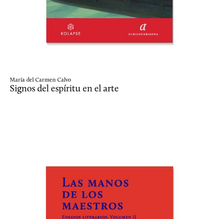
María del Carmen Calvo
Signos del espíritu en el arte