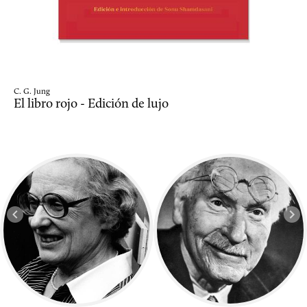
C. G. Jung
El libro rojo - Edición de lujo