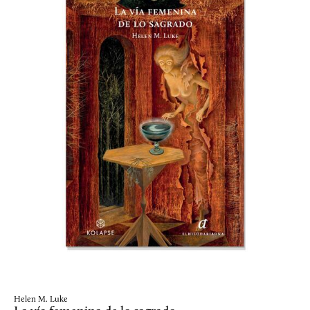
Helen M. Luke