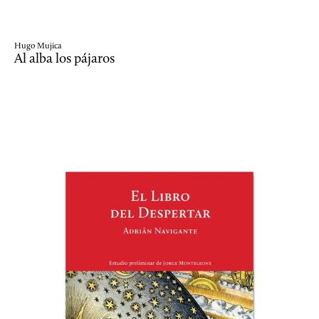
Hugo Mujica
Al alba los pájaros