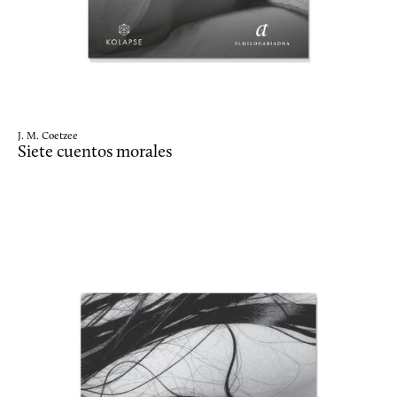
J. M. Coetzee
Siete cuentos morales