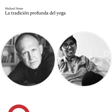
Michael Stone
La tradición profunda del yoga