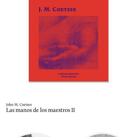
John M. Coetzee
Las manos de los maestros II