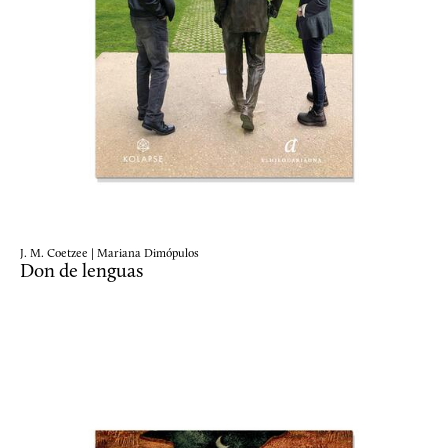
J. M. Coetzee | Mariana Dimópulos
Don de lenguas