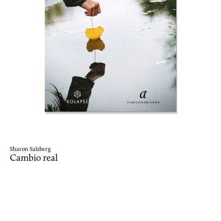
Sharon Salzberg
Cambio real