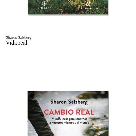
Sharon Salzberg
Vida real