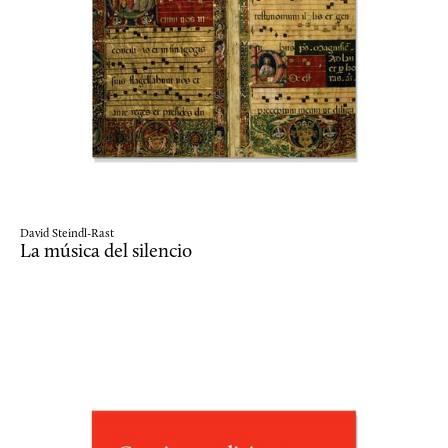
David Steindl-Rast
La música del silencio