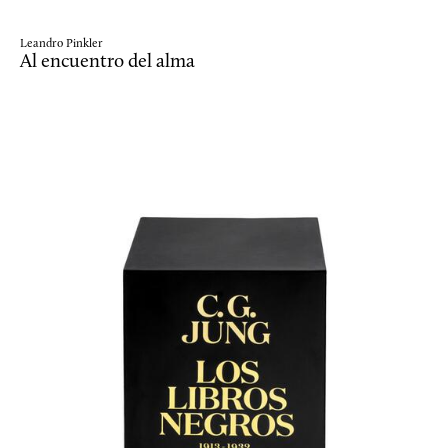
Leandro Pinkler
Al encuentro del alma