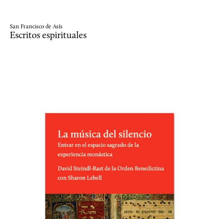
San Francisco de Asís
Escritos espirituales