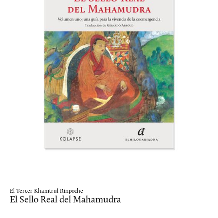
El Tercer Khamtrul Rinpoche
El Sello Real del Mahamudra