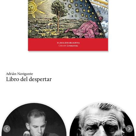
Adrián Navigante
Libro del despertar