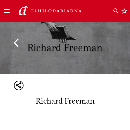
Richard Freeman