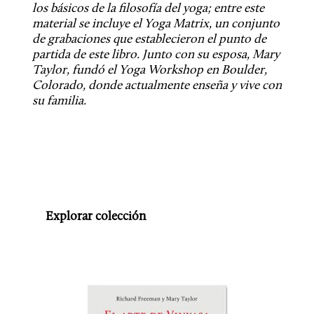
los básicos de la filosofía del yoga; entre este 
material se incluye el Yoga Matrix, un conjunto 
de grabaciones que establecieron el punto de 
partida de este libro. Junto con su esposa, Mary 
Taylor, fundó el Yoga Workshop en Boulder, 
Colorado, donde actualmente enseña y vive con 
su familia.
Explorar colección