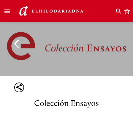
Colección Ensayos