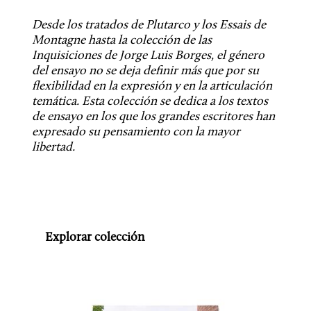
Desde los tratados de Plutarco y los Essais de 
Montagne hasta la colección de las 
Inquisiciones de Jorge Luis Borges, el género 
del ensayo no se deja definir más que por su 
flexibilidad en la expresión y en la articulación 
temática. Esta colección se dedica a los textos 
de ensayo en los que los grandes escritores han 
expresado su pensamiento con la mayor 
libertad.
Explorar colección