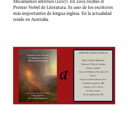
Mecanismos internos (2007). En 2003 recibió el 
Premio Nobel de Literatura. Es uno de los escritores 
más importantes de lengua inglesa. En la actualidad 
reside en Australia.