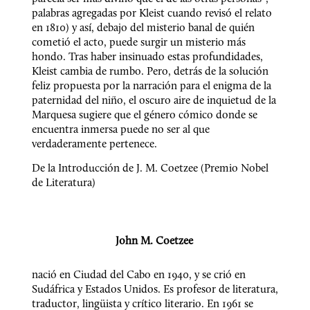
palabras agregadas por Kleist cuando revisó el relato 
en 1810) y así, debajo del misterio banal de quién 
cometió el acto, puede surgir un misterio más 
hondo. Tras haber insinuado estas profundidades, 
Kleist cambia de rumbo. Pero, detrás de la solución 
feliz propuesta por la narración para el enigma de la 
paternidad del niño, el oscuro aire de inquietud de la 
Marquesa sugiere que el género cómico donde se 
encuentra inmersa puede no ser al que 
verdaderamente pertenece.
De la Introducción de J. M. Coetzee (Premio Nobel 
de Literatura)
John M. Coetzee 
nació en Ciudad del Cabo en 1940, y se crió en 
Sudáfrica y Estados Unidos. Es profesor de literatura, 
traductor, lingüista y crítico literario. En 1961 se 