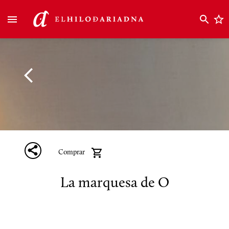
Comprar
La marquesa de O