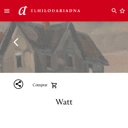
Comprar
Watt