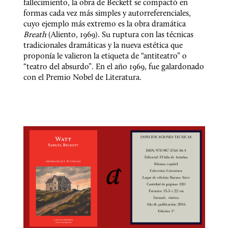
fallecimiento, la obra de Beckett se compactó en 
formas cada vez más simples y autorreferenciales, 
cuyo ejemplo más extremo es la obra dramática 
Breath
 (Aliento, 1969). Su ruptura con las técnicas 
tradicionales dramáticas y la nueva estética que 
proponía le valieron la etiqueta de “antiteatro” o 
“teatro del absurdo”. En el año 1969, fue galardonado 
con el Premio Nobel de Literatura.