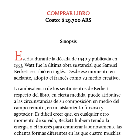
Costo: $ 29.700 ARS
Sinopsis
E
scrita durante la década de 1940 y publicada en 
1953, Watt fue la última obra sustancial que Samuel 
Beckett escribió en inglés. Desde ese momento en 
adelante, adoptó el francés como su medio creativo. 
La ambivalencia de los sentimientos de Beckett 
respecto del libro, en cierta medida, puede atribuirse 
a las circunstancias de su composición en medio del 
campo remoto, en un aislamiento forzoso y 
agotador. Es difícil creer que, en cualquier otro 
momento de su vida, Beckett hubiera tenido la 
energía o el interés para enumerar laboriosamente las 
ochenta formas diferentes en las que cuatro muebles 