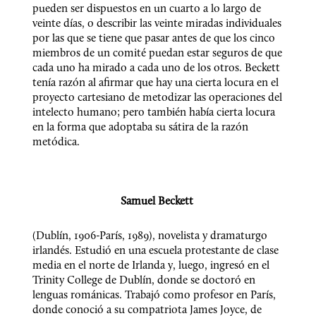
pueden ser dispuestos en un cuarto a lo largo de 
veinte días, o describir las veinte miradas individuales 
por las que se tiene que pasar antes de que los cinco 
miembros de un comité puedan estar seguros de que 
cada uno ha mirado a cada uno de los otros. Beckett 
tenía razón al afirmar que hay una cierta locura en el 
proyecto cartesiano de metodizar las operaciones del 
intelecto humano; pero también había cierta locura 
en la forma que adoptaba su sátira de la razón 
metódica.
Samuel Beckett 
(Dublín, 1906-París, 1989), novelista y dramaturgo 
irlandés. Estudió en una escuela protestante de clase 
media en el norte de Irlanda y, luego, ingresó en el 
Trinity College de Dublín, donde se doctoró en 
lenguas románicas. Trabajó como profesor en París, 
donde conoció a su compatriota James Joyce, de 