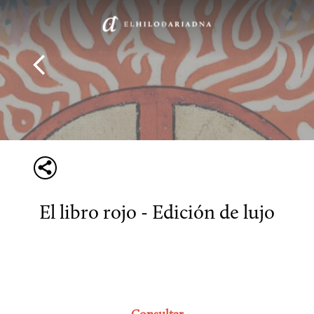
Autores
El libro rojo - Edición de lujo